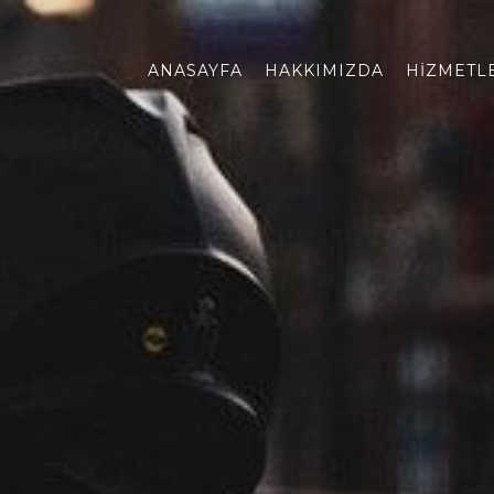
ANASAYFA
HAKKIMIZDA
HIZMETL